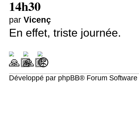
14h30
par
Vicenç
En effet, triste journée.
Développé par
phpBB
® Forum Software