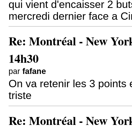
qui vient d'encaisser 2 but
mercredi dernier face a Ci
Re: Montréal - New York 
14h30
par
fafane
On va retenir les 3 points 
triste
Re: Montréal - New York 