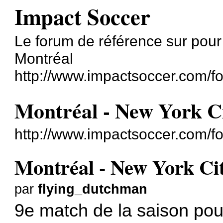
Impact Soccer
Le forum de référence sur pour
Montréal
http://www.impactsoccer.com/f
Montréal - New York Ci
http://www.impactsoccer.com/
Montréal - New York Cit
par
flying_dutchman
9e match de la saison pour