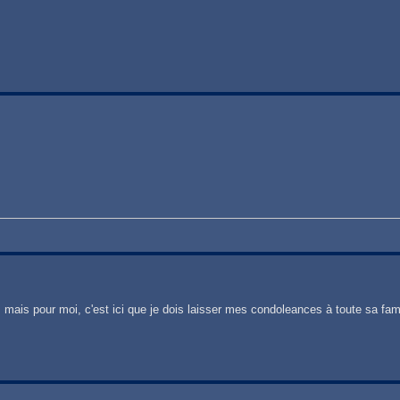
 mais pour moi, c'est ici que je dois laisser mes condoleances à toute sa famil