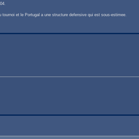
004.
tournoi et le Portugal a une structure defensive qui est sous-estimee.