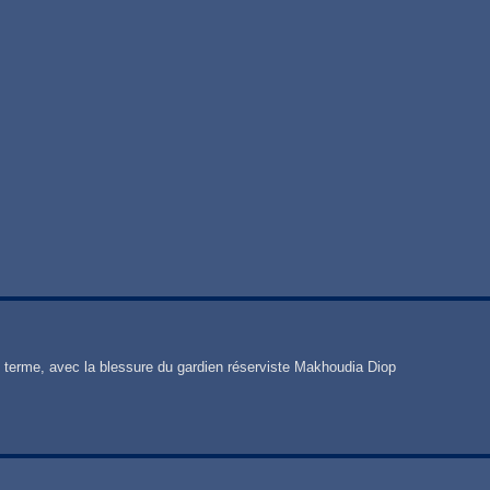
 terme, avec la blessure du gardien réserviste Makhoudia Diop