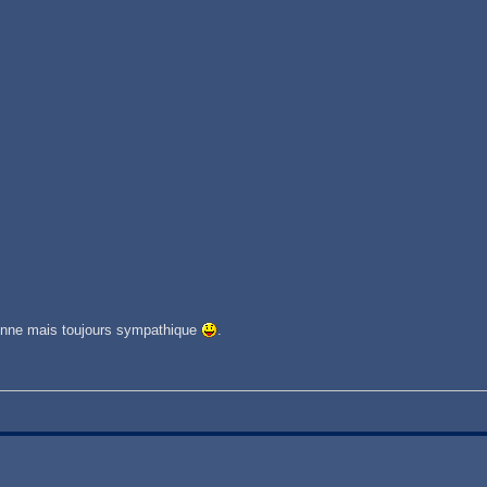
 bonne mais toujours sympathique
.