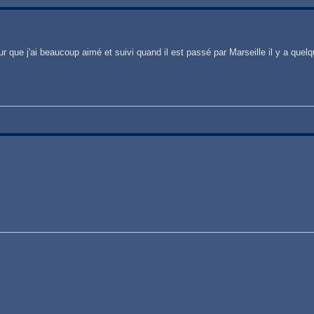
ur que j'ai beaucoup aimé et suivi quand il est passé par Marseille il y a quel