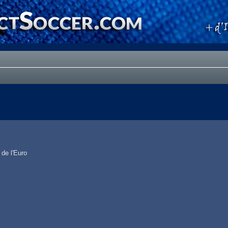
de l'Euro