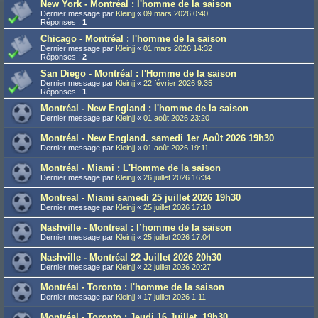
New York - Montréal : l'homme de la saison
Dernier message par
Kleinjj
«
09 mars 2026 0:40
Réponses :
1
Chicago - Montréal : l'homme de la saison
Dernier message par
Kleinjj
«
01 mars 2026 14:32
Réponses :
2
San Diego - Montréal : l'Homme de la saison
Dernier message par
Kleinjj
«
22 février 2026 9:35
Réponses :
1
Montréal - New England : l'homme de la saison
Dernier message par
Kleinjj
«
01 août 2026 23:20
Montréal - New England. samedi 1er Août 2026 19h30
Dernier message par
Kleinjj
«
01 août 2026 19:11
Montréal - Miami : L'Homme de la saison
Dernier message par
Kleinjj
«
26 juillet 2026 16:34
Montreal - Miami samedi 25 juillet 2026 19h30
Dernier message par
Kleinjj
«
25 juillet 2026 17:10
Nashville - Montreal : l’homme de la saison
Dernier message par
Kleinjj
«
25 juillet 2026 17:04
Nashville - Montréal 22 Juillet 2026 20h30
Dernier message par
Kleinjj
«
22 juillet 2026 20:27
Montréal - Toronto : l'homme de la saison
Dernier message par
Kleinjj
«
17 juillet 2026 1:11
Montréal - Toronto : Jeudi 16 Juillet, 19h30