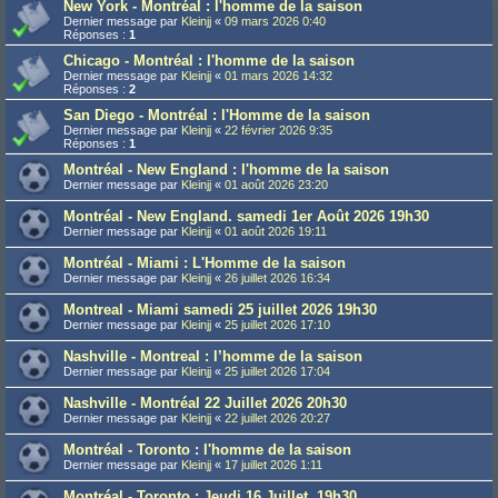
New York - Montréal : l'homme de la saison
Dernier message par
Kleinjj
«
09 mars 2026 0:40
Réponses :
1
Chicago - Montréal : l'homme de la saison
Dernier message par
Kleinjj
«
01 mars 2026 14:32
Réponses :
2
San Diego - Montréal : l'Homme de la saison
Dernier message par
Kleinjj
«
22 février 2026 9:35
Réponses :
1
Montréal - New England : l'homme de la saison
Dernier message par
Kleinjj
«
01 août 2026 23:20
Montréal - New England. samedi 1er Août 2026 19h30
Dernier message par
Kleinjj
«
01 août 2026 19:11
Montréal - Miami : L'Homme de la saison
Dernier message par
Kleinjj
«
26 juillet 2026 16:34
Montreal - Miami samedi 25 juillet 2026 19h30
Dernier message par
Kleinjj
«
25 juillet 2026 17:10
Nashville - Montreal : l’homme de la saison
Dernier message par
Kleinjj
«
25 juillet 2026 17:04
Nashville - Montréal 22 Juillet 2026 20h30
Dernier message par
Kleinjj
«
22 juillet 2026 20:27
Montréal - Toronto : l'homme de la saison
Dernier message par
Kleinjj
«
17 juillet 2026 1:11
Montréal - Toronto : Jeudi 16 Juillet, 19h30