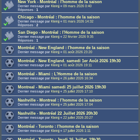
New York - Montréal : l'homme de la saison
Dernier message par
Kleinjj
«
09 mars 2026 0:40
Réponses :
1
Chicago - Montréal : l'homme de la saison
Dernier message par
Kleinjj
«
01 mars 2026 14:32
Réponses :
2
San Diego - Montréal : l'Homme de la saison
Dernier message par
Kleinjj
«
22 février 2026 9:35
Réponses :
1
Montréal - New England : l'homme de la saison
Dernier message par
Kleinjj
«
01 août 2026 23:20
Montréal - New England. samedi 1er Août 2026 19h30
Dernier message par
Kleinjj
«
01 août 2026 19:11
Montréal - Miami : L'Homme de la saison
Dernier message par
Kleinjj
«
26 juillet 2026 16:34
Montreal - Miami samedi 25 juillet 2026 19h30
Dernier message par
Kleinjj
«
25 juillet 2026 17:10
Nashville - Montreal : l’homme de la saison
Dernier message par
Kleinjj
«
25 juillet 2026 17:04
Nashville - Montréal 22 Juillet 2026 20h30
Dernier message par
Kleinjj
«
22 juillet 2026 20:27
Montréal - Toronto : l'homme de la saison
Dernier message par
Kleinjj
«
17 juillet 2026 1:11
Montréal - Toronto : Jeudi 16 Juillet, 19h30