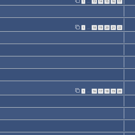
1
13
14
15
16
17
…
1
18
19
20
21
22
…
1
16
17
18
19
20
…