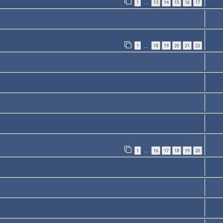
1
13
14
15
16
17
…
1
18
19
20
21
22
…
1
16
17
18
19
20
…