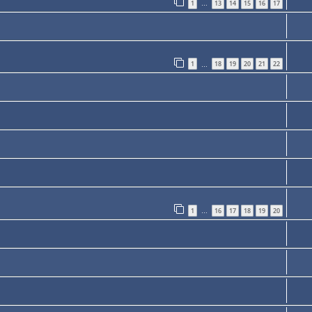
1
13
14
15
16
17
…
1
18
19
20
21
22
…
1
16
17
18
19
20
…