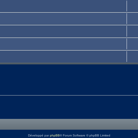
Développé par
phpBB
® Forum Software © phpBB Limited