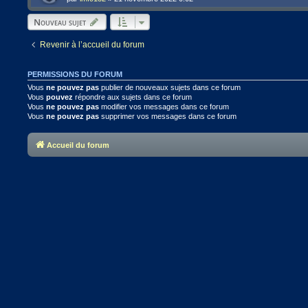
Nouveau sujet
Revenir à l’accueil du forum
PERMISSIONS DU FORUM
Vous
ne pouvez pas
publier de nouveaux sujets dans ce forum
Vous
pouvez
répondre aux sujets dans ce forum
Vous
ne pouvez pas
modifier vos messages dans ce forum
Vous
ne pouvez pas
supprimer vos messages dans ce forum
Accueil du forum