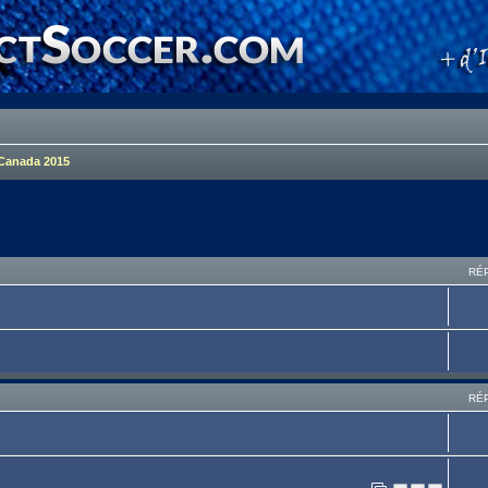
Canada 2015
RÉ
RÉ