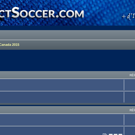
Canada 2015
RÉ
RÉ