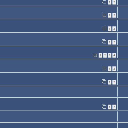
1
2
1
2
1
2
1
2
1
2
3
4
1
2
1
2
1
2