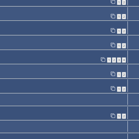
1
2
1
2
1
2
1
2
1
2
3
4
1
2
1
2
1
2