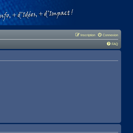
Inscription
Connexion
FAQ