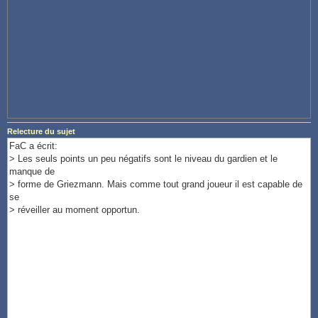
Relecture du sujet