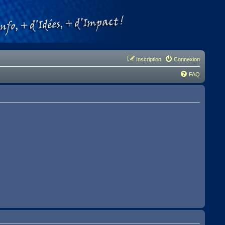
Inscription
Connexion
FAQ