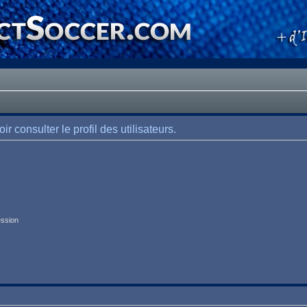
 consulter le profil des utilisateurs.
ession