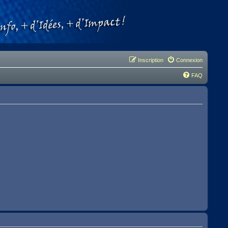
Inscription
Connexion
FAQ