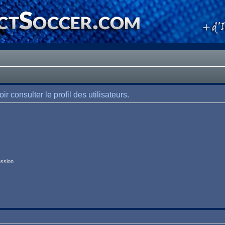
 consulter le profil des utilisateurs.
ession