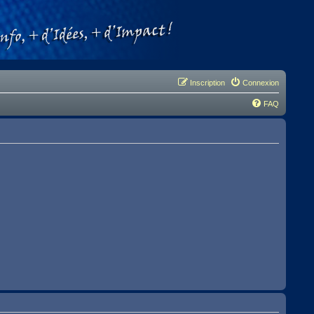
Inscription
Connexion
FAQ