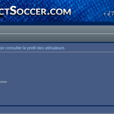
 consulter le profil des utilisateurs.
ession