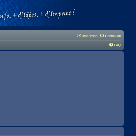
Inscription
Connexion
FAQ