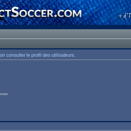
 consulter le profil des utilisateurs.
ession