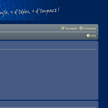
Inscription
Connexion
FAQ