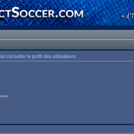
 consulter le profil des utilisateurs.
ession