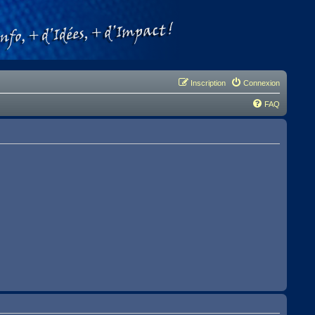
Inscription
Connexion
FAQ