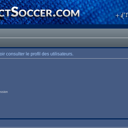
 consulter le profil des utilisateurs.
ession